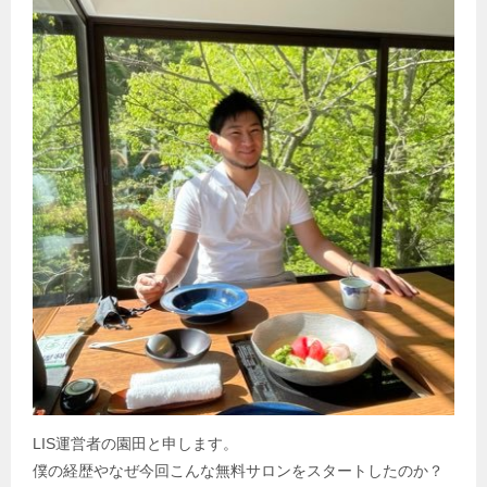
LIS運営者の園田と申します。
僕の経歴やなぜ今回こんな無料サロンをスタートしたのか？