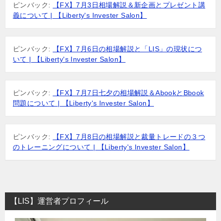
ピンバック:
【FX】7月3日相場解説＆新企画とプレゼント講
シ
義について | 【Liberty's Invester Salon】
ョ
ン
ピンバック:
【FX】7月6日の相場解説と「LIS」の現状につ
いて | 【Liberty's Invester Salon】
ピンバック:
【FX】7月7日七夕の相場解説＆AbookとBbook
問題について | 【Liberty's Invester Salon】
ピンバック:
【FX】7月8日の相場解説と裁量トレードの３つ
のトレーニングについて | 【Liberty's Invester Salon】
【LIS】運営者プロフィール