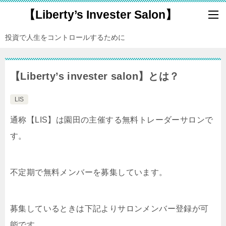
【Liberty’s Invester Salon】
投資で人生をコントロールするために
【Liberty’s invester salon】とは？
LIS
通称【LIS】は園田の主催する無料トレーダーサロンで
す。
不定期で無料メンバーを募集しています。
募集しているときは下記よりサロンメンバー登録が可
能です。