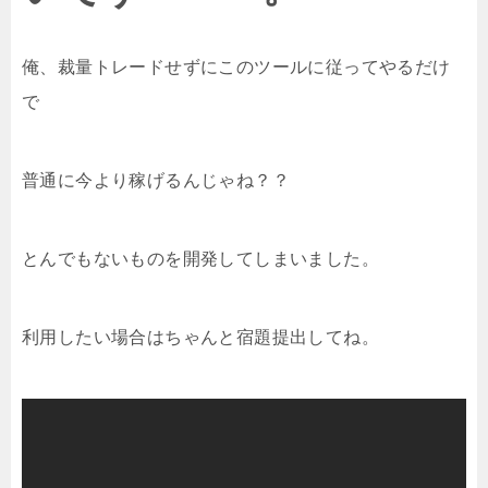
俺、裁量トレードせずにこのツールに従ってやるだけ
で
普通に今より稼げるんじゃね？？
とんでもないものを開発してしまいました。
利用したい場合はちゃんと宿題提出してね。