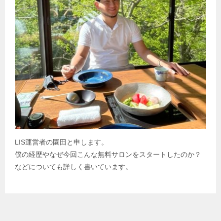
LIS運営者の園田と申します。
僕の経歴やなぜ今回こんな無料サロンをスタートしたのか？
などについても詳しく書いています。