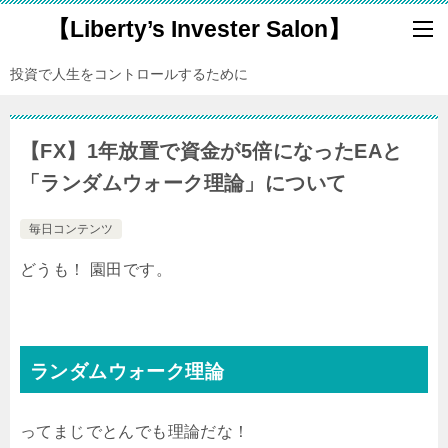
【Liberty’s Invester Salon】
投資で人生をコントロールするために
【FX】1年放置で資金が5倍になったEAと
「ランダムウォーク理論」について
毎日コンテンツ
どうも！ 園田です。
ランダムウォーク理論
ってまじでとんでも理論だな！