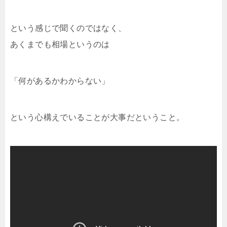
という感じで聞くのではなく、
あくまでも相場というのは
「何があるかわからない」
という心構えでいることが大事だということ。