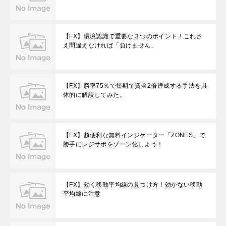
【FX】環境認識で重要な３つのポイント！これさ
え間違えなければ「負けません」
【FX】勝率75％で短期で資金2倍達成する手法を具
体的に解説してみた。
【FX】超便利な無料インジケーター「ZONES」で
勝手にレジサポをゾーン化しよう！
【FX】効く移動平均線の見つけ方！効かない移動
平均線に注意