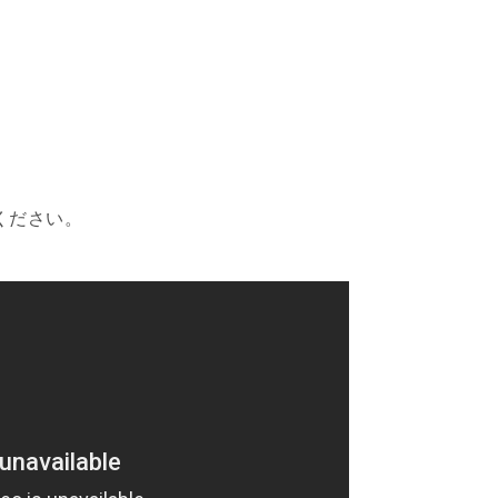
ください。