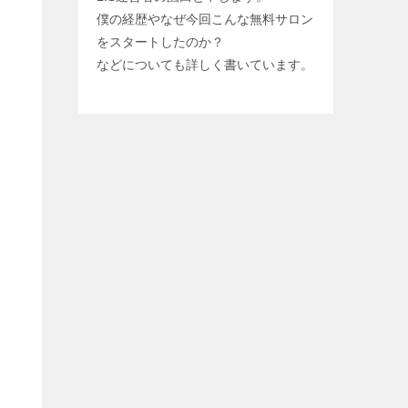
僕の経歴やなぜ今回こんな無料サロン
をスタートしたのか？
などについても詳しく書いています。