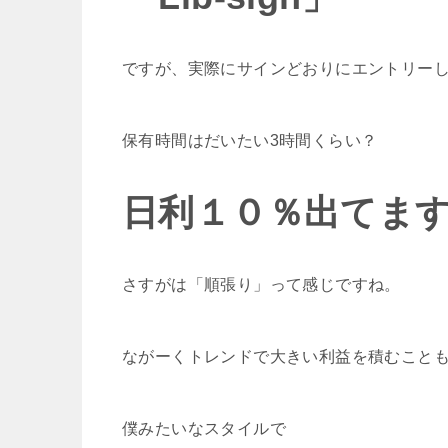
ですが、実際にサインどおりにエントリー
保有時間はだいたい3時間くらい？
日利１０％出てま
さすがは「順張り」って感じですね。
ながーくトレンドで大きい利益を積むことも
僕みたいなスタイルで