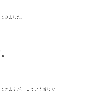
してみました。
す。
できますが、 こういう感じで