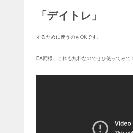
「デイトレ」
するために使うのもOKです。
EA同様、これも無料なのでぜひ使ってみて