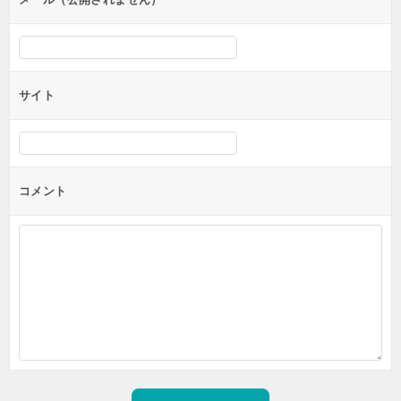
サイト
コメント