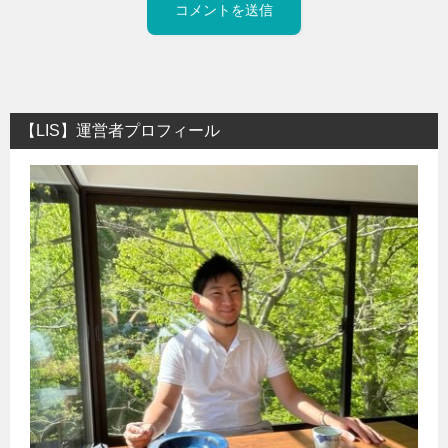
【LIS】運営者プロフィール