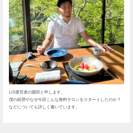
ン
LIS運営者の園田と申します。
僕の経歴やなぜ今回こんな無料サロンをスタートしたのか？
などについても詳しく書いています。