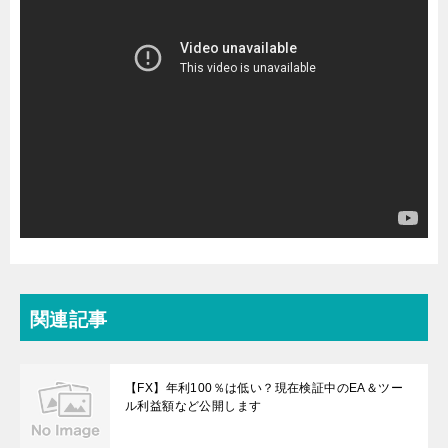
関連記事
【FX】年利100％は低い？現在検証中のEA＆ツー
ル利益額など公開します