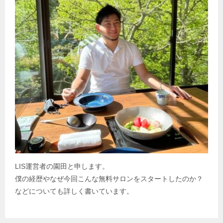
ン
LIS運営者の園田と申します。
僕の経歴やなぜ今回こんな無料サロンをスタートしたのか？
などについても詳しく書いています。