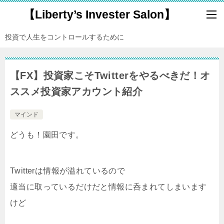
【Liberty’s Invester Salon】
投資で人生をコントロールするために
【FX】投資家こそTwitterをやるべきだ！オ
ススメ投資家アカウント紹介
マインド
どうも！園田です。
Twitterは情報が溢れているので
適当に取っているだけだと情報に呑まれてしまいます
けど