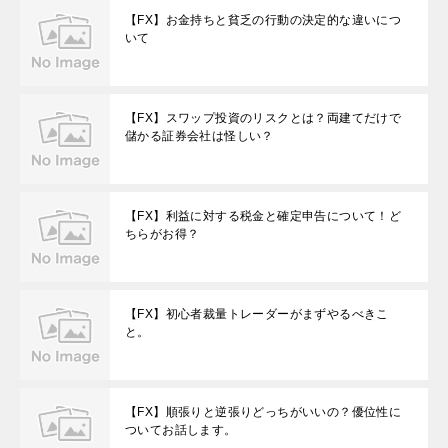
【FX】お金持ちと貧乏の行動の決定的な違いにつ
いて
【FX】スワップ投資のリスクとは？両建てだけで
儲かる証券会社は怪しい？
【FX】利益に対する税金と確定申告について！ど
ちらがお得？
【FX】初心者裁量トレーダーがまずやるべきこ
と。
【FX】順張りと逆張りどっちがいいの？優位性に
ついてお話します。