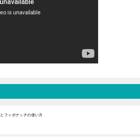
説とフィボナッチの使い方