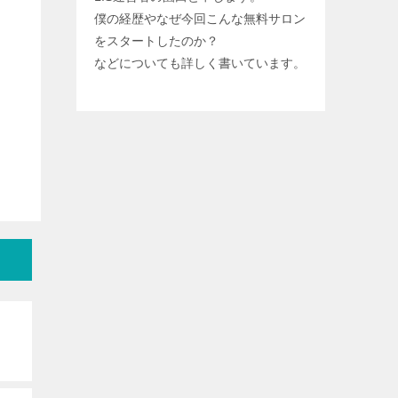
僕の経歴やなぜ今回こんな無料サロン
をスタートしたのか？
などについても詳しく書いています。