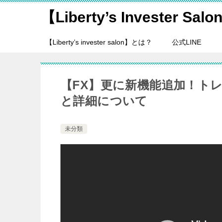
【Liberty’s Invester Sal
【Liberty’s invester salon】とは？
公式LINE
【FX】更に新機能追加！トレー
と詳細について
未分類