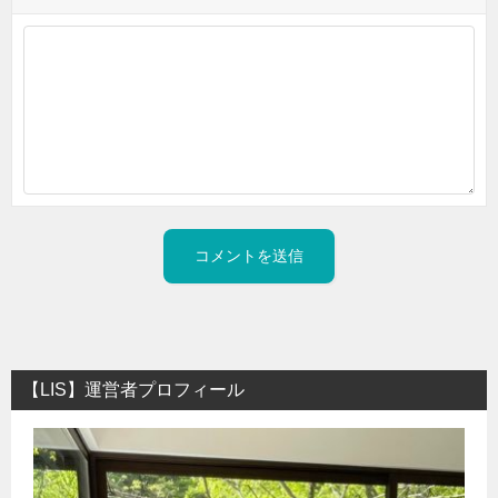
【LIS】運営者プロフィール