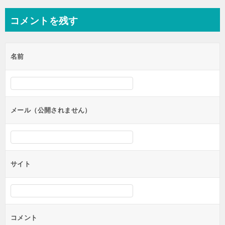
コメントを残す
名前
メール（公開されません）
サイト
コメント