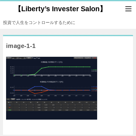
【Liberty’s Invester Salon】
投資で人生をコントロールするために
image-1-1