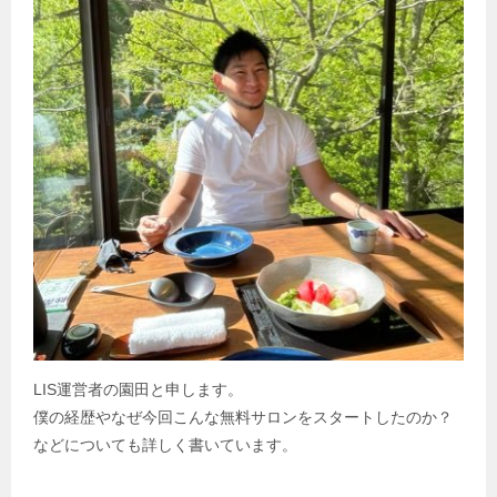
LIS運営者の園田と申します。
僕の経歴やなぜ今回こんな無料サロンをスタートしたのか？
などについても詳しく書いています。