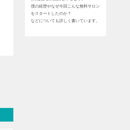
僕の経歴やなぜ今回こんな無料サロン
をスタートしたのか？
などについても詳しく書いています。